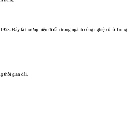
 1953. Đây là thương hiệu đi đầu trong ngành công nghiệp ô tô Trung
 thời gian dài.