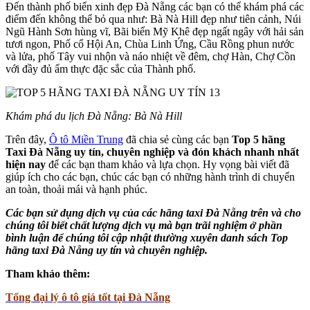
Đến thành phố biển xinh đẹp Đà Nẵng các bạn có thể khám phá các
điểm đến không thể bỏ qua như: Bà Nà Hill đẹp như tiên cảnh, Núi
Ngũ Hành Sơn hùng vĩ, Bãi biển Mỹ Khê đẹp ngất ngây với hải sản
tươi ngon, Phố cổ Hội An, Chùa Linh Ứng, Cầu Rồng phun nước
và lửa, phố Tây vui nhộn và náo nhiệt về đêm, chợ Hàn, Chợ Cồn
với đầy đủ ẩm thực đặc sắc của Thành phố.
Khám phá du lịch Đà Nẵng: Bà Nà Hill
Trên đây,
Ô tô Miền Trung
đã chia sẻ cùng các bạn
Top 5 hãng
Taxi Đà Nẵng uy tín, chuyên nghiệp và đón khách nhanh nhất
hiện nay
để các bạn tham khảo và lựa chọn. Hy vọng bài viết đã
giúp ích cho các bạn, chúc các bạn có những hành trình di chuyển
an toàn, thoải mái và hạnh phúc.
Các bạn sử dụng dịch vụ của các hãng taxi Đà Nẵng trên và cho
chúng tôi biết chất lượng dịch vụ mà bạn trãi nghiệm ở phần
bình luận để chúng tôi cập nhật thường xuyên danh sách Top
hãng taxi Đà Nẵng uy tín và chuyên nghiệp.
Tham khảo thêm:
Tổng đại lý ô tô giá tốt tại Đà Nẵng