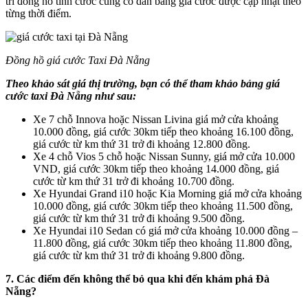
trí đồng hồ tính cước cũng có dán bảng giá cước được cập nhật theo
từng thời điểm.
Đồng hồ giá cước Taxi Đà Nẵng
Theo khảo sát giá thị trường, bạn có thể tham khảo bảng giá
cước taxi Đà Nẵng như sau:
Xe 7 chỗ Innova hoặc Nissan Livina giá mở cửa khoảng
10.000 đồng, giá cước 30km tiếp theo khoảng 16.100 đồng,
giá cước từ km thứ 31 trở đi khoảng 12.800 đồng.
Xe 4 chỗ Vios 5 chỗ hoặc Nissan Sunny, giá mở cửa 10.000
VND, giá cước 30km tiếp theo khoảng 14.000 đồng, giá
cước từ km thứ 31 trở đi khoảng 10.700 đồng.
Xe Hyundai Grand i10 hoặc Kia Morning giá mở cửa khoảng
10.000 đồng, giá cước 30km tiếp theo khoảng 11.500 đồng,
giá cước từ km thứ 31 trở đi khoảng 9.500 đồng.
Xe Hyundai i10 Sedan có giá mở cửa khoảng 10.000 đồng –
11.800 đồng, giá cước 30km tiếp theo khoảng 11.800 đồng,
giá cước từ km thứ 31 trở đi khoảng 9.800 đồng.
7. Các điểm đến không thể bỏ qua khi đến khám phá Đà
Nẵng?