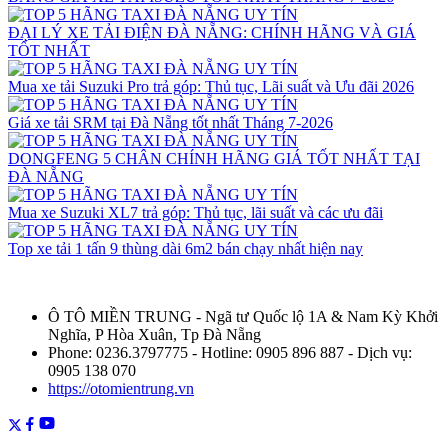
ĐẠI LÝ XE TẢI ĐIỆN ĐÀ NẴNG: CHÍNH HÃNG VÀ GIÁ
TỐT NHẤT
Mua xe tải Suzuki Pro trả góp: Thủ tục, Lãi suất và Ưu đãi 2026
Giá xe tải SRM tại Đà Nẵng tốt nhất Tháng 7-2026
DONGFENG 5 CHÂN CHÍNH HÃNG GIÁ TỐT NHẤT TẠI
ĐÀ NẴNG
Mua xe Suzuki XL7 trả góp: Thủ tục, lãi suất và các ưu đãi
Top xe tải 1 tấn 9 thùng dài 6m2 bán chạy nhất hiện nay
Ô TÔ MIỀN TRUNG - Ngã tư Quốc lộ 1A & Nam Kỳ Khởi
Nghĩa, P Hòa Xuân, Tp Đà Nẵng
Phone: 0236.3797775 - Hotline: 0905 896 887 - Dịch vụ:
0905 138 070
https://otomientrung.vn