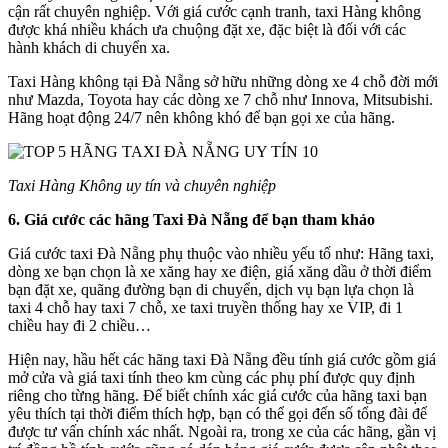
cận rất chuyên nghiệp. Với giá cước cạnh tranh, taxi Hàng không
được khá nhiều khách ưa chuộng đặt xe, đặc biệt là đối với các
hành khách di chuyển xa.
Taxi Hàng không tại Đà Nẵng sở hữu những dòng xe 4 chỗ đời mới
như Mazda, Toyota hay các dòng xe 7 chỗ như Innova, Mitsubishi.
Hãng hoạt động 24/7 nên không khó để bạn gọi xe của hãng.
Taxi Hàng Không uy tín và chuyên nghiệp
6. Giá cước các hãng Taxi Đà Nẵng để bạn tham khảo
Giá cước taxi Đà Nẵng phụ thuộc vào nhiều yếu tố như: Hãng taxi,
dòng xe bạn chọn là xe xăng hay xe điện, giá xăng dầu ở thời điểm
bạn đặt xe, quãng đường bạn di chuyển, dịch vụ bạn lựa chọn là
taxi 4 chỗ hay taxi 7 chỗ, xe taxi truyền thống hay xe VIP, đi 1
chiều hay đi 2 chiều…
Hiện nay, hầu hết các hãng taxi Đà Nẵng đều tính giá cước gồm giá
mở cửa và giá taxi tính theo km cùng các phụ phí được quy định
riêng cho từng hãng. Để biết chính xác giá cước của hãng taxi bạn
yêu thích tại thời điểm thích hợp, bạn có thể gọi đến số tổng đài để
được tư vấn chính xác nhất. Ngoài ra, trong xe của các hãng, gần vị