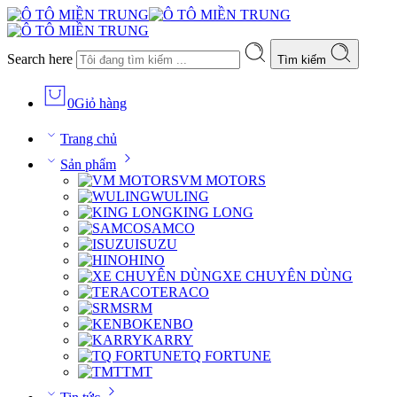
Search here
Tìm kiếm
0
Giỏ hàng
Trang chủ
Sản phẩm
VM MOTORS
WULING
KING LONG
SAMCO
ISUZU
HINO
XE CHUYÊN DÙNG
TERACO
SRM
KENBO
KARRY
TQ FORTUNE
TMT