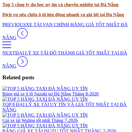
Top 5 công ty du học uy tín và chuyên nghiệp tại Đà Nẵng
Dịch vụ sửa chữa ô tô lưu động nhanh và giá tốt tại Đà Nẵng
PREVIOUS
XE TẢI VAN CHÍNH HÃNG GIÁ TỐT NHẤT ĐÀ
NẴNG
NEXT
ĐẠI LÝ XE TẢI ĐÔ THÀNH GIÁ TỐT NHẤT TẠI ĐÀ
NẴNG
Related posts
Bảng giá xe ô tô Suzuki tại Đà Nẵng Tháng 8-2026
TOP 8 ĐẠI LÝ XE TẢI UY TÍN VÀ GIÁ TỐT NHẤT TẠI ĐÀ
NẴNG
Giá xe tải Wuling tốt nhất Tháng 7-2026
BẢNG GIÁ XE TẢI ISUZU TỐT NHẤT THÁNG 7-2026