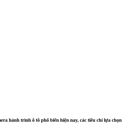
ra hành trình ô tô phổ biến hiện nay, các tiêu chí lựa chọn