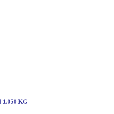
 1.050 KG