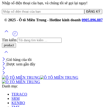
Nhập số điện thoại của bạn, và chúng tôi sẽ gọi lại ngay!
© 2025 - Ô tô Miền Trung - Hotline kinh doanh
0905.896.887
Tìm kiếm
Giỏ hàng của tôi
Được xem gần đây
Danh mục
TERACO
SRM
KENBO