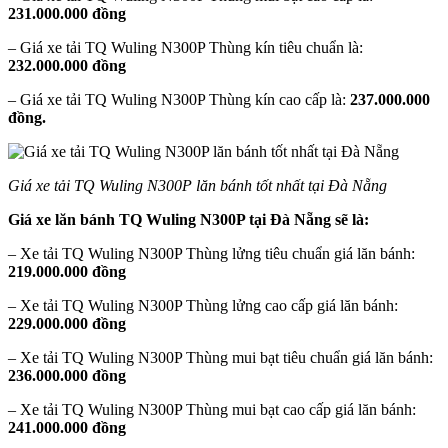
231.000.000 đồng
– Giá xe tải TQ Wuling N300P Thùng kín tiêu chuẩn là:
232.000.000 đồng
– Giá xe tải TQ Wuling N300P Thùng kín cao cấp là:
237.000.000
đồng.
Giá xe tải TQ Wuling N300P lăn bánh tốt nhất tại Đà Nẵng
Giá xe lăn bánh TQ Wuling N300P tại Đà Nẵng sẽ là:
– Xe tải TQ Wuling N300P Thùng lửng tiêu chuẩn giá lăn bánh:
219.000.000 đồng
– Xe tải TQ Wuling N300P Thùng lửng cao cấp giá lăn bánh:
229.000.000 đồng
– Xe tải TQ Wuling N300P Thùng mui bạt tiêu chuẩn giá lăn bánh:
236.000.000 đồng
– Xe tải TQ Wuling N300P Thùng mui bạt cao cấp giá lăn bánh:
241.000.000 đồng