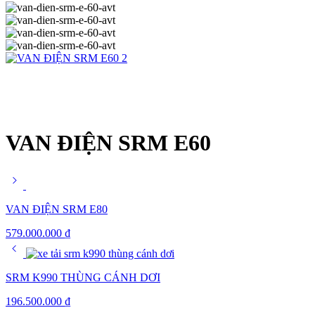
VAN ĐIỆN SRM E60
VAN ĐIỆN SRM E80
579.000.000
₫
SRM K990 THÙNG CÁNH DƠI
196.500.000
₫