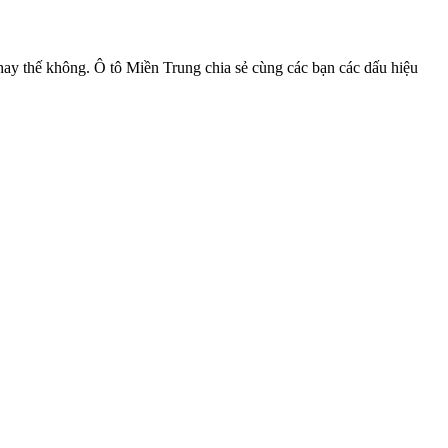
ay thế không. Ô tô Miền Trung chia sẻ cùng các bạn các dấu hiệu