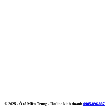
© 2025 - Ô tô Miền Trung - Hotline kinh doanh
0905.896.887