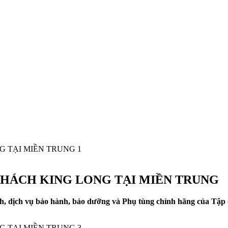
 KHÁCH KING LONG TẠI MIỀN TRUNG
h, dịch vụ bảo hành, bảo dưỡng và Phụ tùng chính hãng của Tập