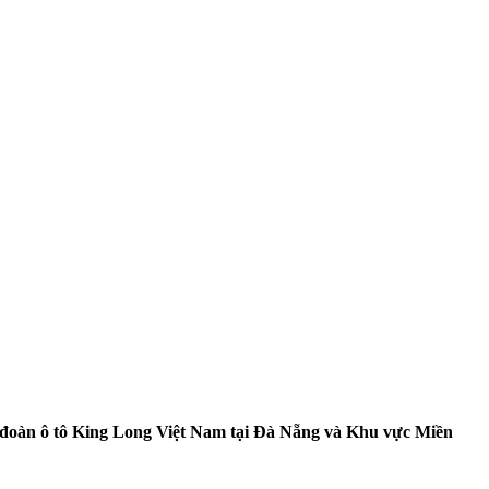
 đoàn ô tô King Long Việt Nam tại Đà Nẵng và Khu vực Miền