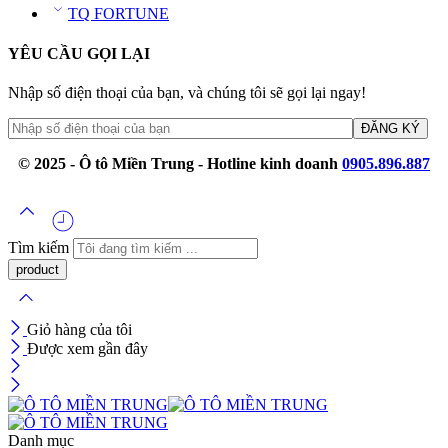
TQ FORTUNE
YÊU CẦU GỌI LẠI
Nhập số điện thoại của bạn, và chúng tôi sẽ gọi lại ngay!
© 2025 - Ô tô Miền Trung - Hotline kinh doanh
0905.896.887
Tìm kiếm
Giỏ hàng của tôi
Được xem gần đây
Danh mục