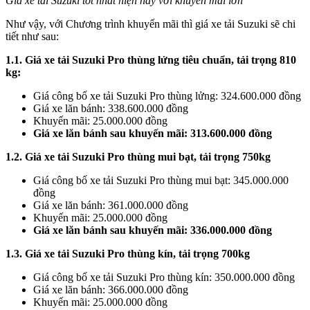
Giá xe tải Suzuki tốt nhất hiện nay với khuyến mãi lớn
Như vậy, với Chương trình khuyến mãi thì giá xe tải Suzuki sẽ chi
tiết như sau:
1.1. Giá xe tải Suzuki Pro thùng lửng tiêu chuẩn, tải trọng 810
kg:
Giá công bố xe tải Suzuki Pro thùng lửng: 324.600.000 đồng
Giá xe lăn bánh: 338.600.000 đồng
Khuyến mãi: 25.000.000 đồng
Giá xe lăn bánh sau khuyến mãi: 313.600.000 đồng
1.2. Giá xe tải Suzuki Pro thùng mui bạt, tải trọng 750kg
Giá công bố xe tải Suzuki Pro thùng mui bạt: 345.000.000
đồng
Giá xe lăn bánh: 361.000.000 đồng
Khuyến mãi: 25.000.000 đồng
Giá xe lăn bánh sau khuyến mãi: 336.000.000 đồng
1.3. Giá xe tải Suzuki Pro thùng kín, tải trọng 700kg
Giá công bố xe tải Suzuki Pro thùng kín: 350.000.000 đồng
Giá xe lăn bánh: 366.000.000 đồng
Khuyến mãi: 25.000.000 đồng